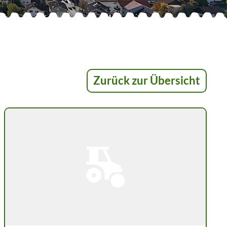
Zurück zur Übersicht