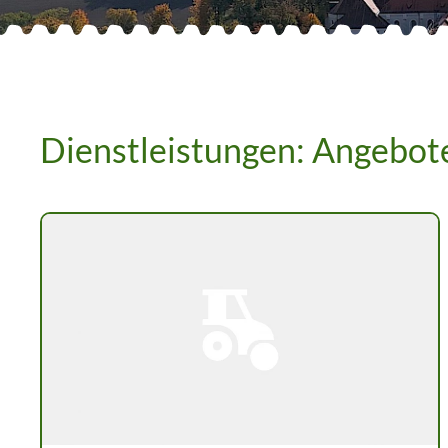
Dienstleistungen: Angebot