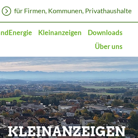
für Firmen, Kommunen, Privathaushalte
andEnergie
Kleinanzeigen
Downloads
Über uns
KLEINANZEIGEN