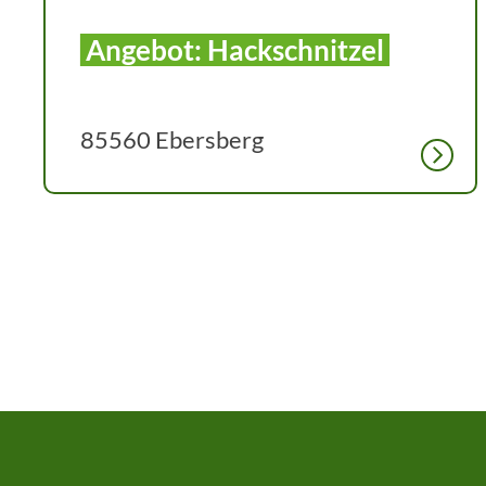
Angebot: Hackschnitzel
85560 Ebersberg