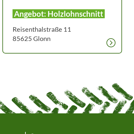
Angebot: Holzlohnschnitt
Reisenthalstraße 11
85625 Glonn