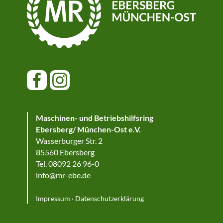
Maschinen- und Betriebshilfsring
Ebersberg/ München-Ost e.V.
Wasserburger Str. 2
85560 Ebersberg
Tel. 08092 26 96-0
info@mr-ebe.de
Impressum
·
Datenschutzerklärung