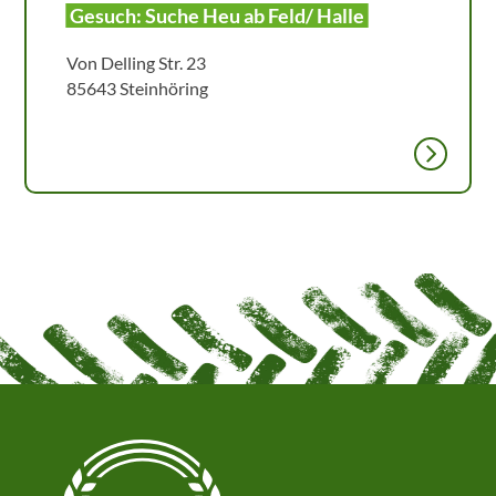
Gesuch: Suche Heu ab Feld/ Halle
Von Delling Str. 23
85643 Steinhöring