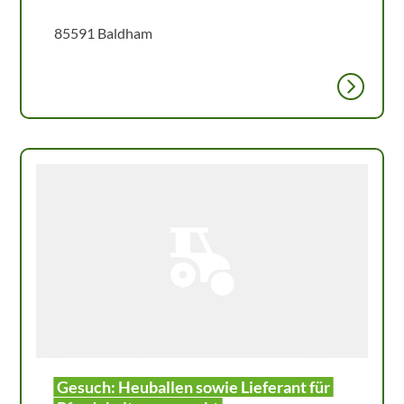
85591 Baldham
Gesuch: Heuballen sowie Lieferant für