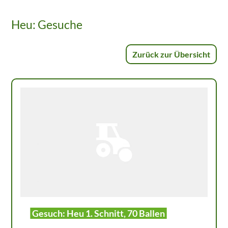
Heu: Gesuche
Zurück zur Übersicht
Gesuch: Heu 1. Schnitt, 70 Ballen