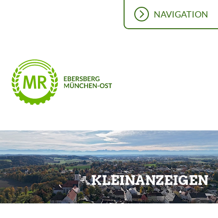
NAVIGATION
KLEINANZEIGEN