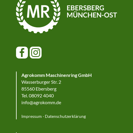
Agrokomm Maschinenring GmbH
Wasserburger Str. 2
85560 Ebersberg
Tel. 08092 4040
info@agrokomm.de
Impressum
·
Datenschutzerklärung