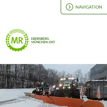
NAVIGATION