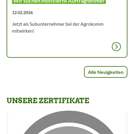
Wir suchen motivierte Auftragnehmer
12.02.2026
Jetzt als Subunternehmer bei der Agrokomm
mitwirken!
Alle Neuigkeiten
UNSERE ZERTIFIKATE