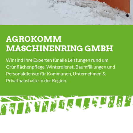
AGROKOMM
MASCHINENRING GMBH
Wir sind Ihre Experten für alle Leistungen rund um
Grünflächenpflege, Winterdienst, Baumfällungen und
Personaldienste für Kommunen, Unternehmen &
Privathaushalte in der Region.