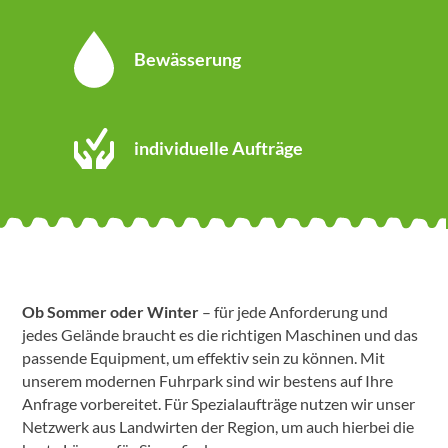
Bewässerung
individuelle Aufträge
Ob Sommer oder Winter
– für jede Anforderung und
jedes Gelände braucht es die richtigen Maschinen und das
passende Equipment, um effektiv sein zu können. Mit
unserem modernen Fuhrpark sind wir bestens auf Ihre
Anfrage vorbereitet. Für Spezialaufträge nutzen wir unser
Netzwerk aus Landwirten der Region, um auch hierbei die