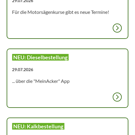
29.07.2026
Für die Motorsägenkurse gibt es neue Termine!
NEU: Dieselbestellung
29.07.2026
... über die "MeinAcker" App
NEU: Kalkbestellung