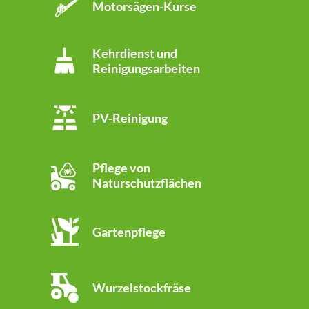
Motorsägen-Kurse
Kehrdienst und
Reinigungsarbeiten
PV-Reinigung
Pflege von
Naturschutzflächen
Gartenpflege
Wurzelstockfräse