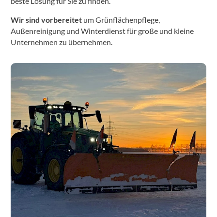
beste Lösung für Sie zu finden.
Wir sind vorbereitet
um Grünflächenpflege,
Außenreinigung und Winterdienst für große und kleine
Unternehmen zu übernehmen.