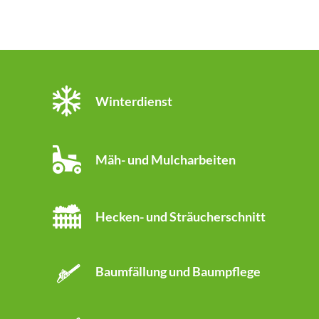
Winterdienst
Mäh- und Mulcharbeiten
Hecken- und Sträucherschnitt
Baumfällung und Baumpflege