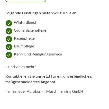
Folgende Leistungen bieten wir für Sie an:
Winterdienst
Grünanlagenpflege
Rasenpflege
Baumpflege
Kehr- und Reinigungsservice
... und vieles mehr!
Kontaktieren Sie uns
jetzt für ein unverbindliches,
maßgeschneidertes Angebot!
Ihr Team der Agrokomm Maschinenring GmbH