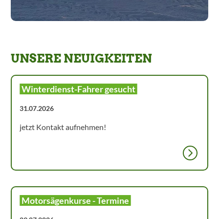
UNSERE NEUIGKEITEN
Winterdienst-Fahrer gesucht
31.07.2026
jetzt Kontakt aufnehmen!
Motorsägenkurse - Termine