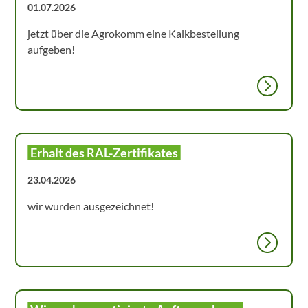
01.07.2026
jetzt über die Agrokomm eine Kalkbestellung
aufgeben!
Erhalt des RAL-Zertifikates
23.04.2026
wir wurden ausgezeichnet!