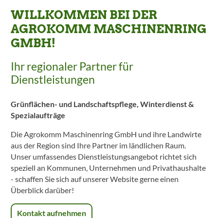
WILLKOMMEN BEI DER
AGROKOMM MASCHINENRING
GMBH!
Ihr regionaler Partner für
Dienstleistungen
Grünflächen- und Landschaftspflege, Winterdienst &
Spezialaufträge
Die Agrokomm Maschinenring GmbH und ihre Landwirte
aus der Region sind Ihre Partner im ländlichen Raum.
Unser umfassendes Dienstleistungsangebot richtet sich
speziell an Kommunen, Unternehmen und Privathaushalte
- schaffen Sie sich auf unserer Website gerne einen
Überblick darüber!
Kontakt aufnehmen