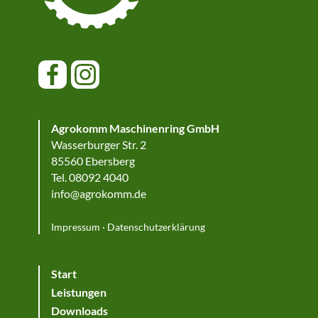
Agrokomm Maschinenring GmbH
Wasserburger Str. 2
85560 Ebersberg
Tel. 08092 4040
info@agrokomm.de
Impressum
·
Datenschutzerklärung
Start
Leistungen
Downloads