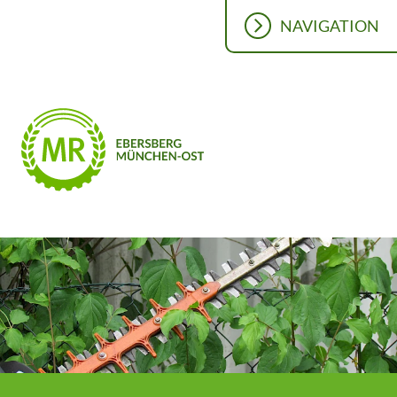
NAVIGATION