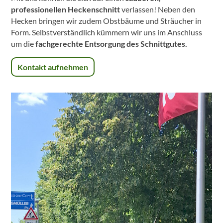
professionellen Heckenschnitt
verlassen! Neben den
Hecken bringen wir zudem Obstbäume und Sträucher in
Form. Selbstverständlich kümmern wir uns im Anschluss
um die
fachgerechte Entsorgung des Schnittgutes.
Kontakt aufnehmen