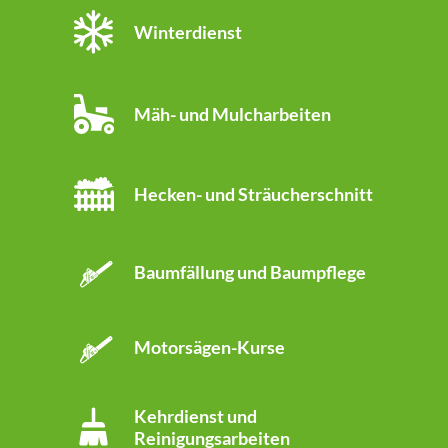
Winterdienst
Mäh- und Mulcharbeiten
Hecken- und Sträucherschnitt
Baumfällung und Baumpflege
Motorsägen-Kurse
Kehrdienst und
Reinigungsarbeiten