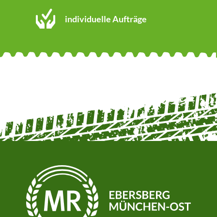
individuelle Aufträge