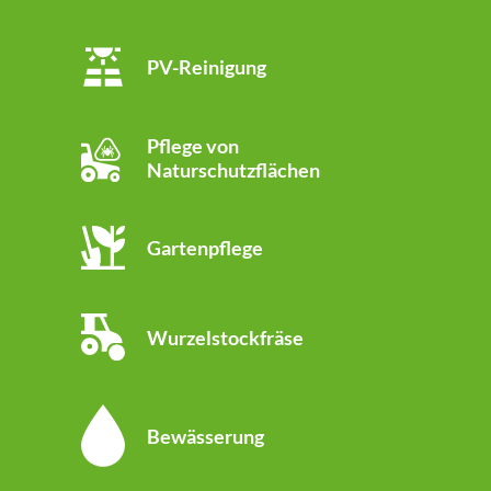
PV-Reinigung
Pflege von
Naturschutzflächen
Gartenpflege
Wurzelstockfräse
Bewässerung