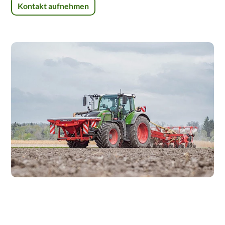
Kontakt aufnehmen