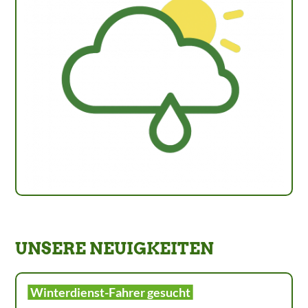
UNSERE NEUIGKEITEN
Winterdienst-Fahrer gesucht