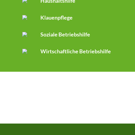
Haushaltshilfe
Klauenpflege
Soziale Betriebshilfe
Wirtschaftliche Betriebshilfe