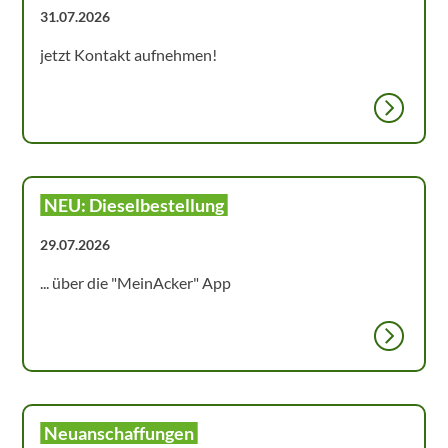
31.07.2026
jetzt Kontakt aufnehmen!
NEU: Dieselbestellung
29.07.2026
... über die "MeinAcker" App
Neuanschaffungen