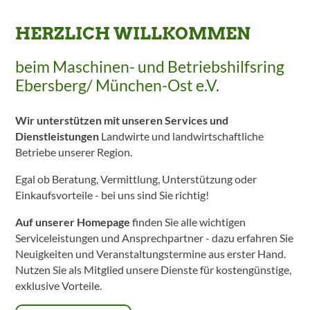
HERZLICH WILLKOMMEN
beim Maschinen- und Betriebshilfsring
Ebersberg/ München-Ost e.V.
Wir unterstützen mit unseren Services und
Dienstleistungen
Landwirte und landwirtschaftliche
Betriebe unserer Region.
Egal ob Beratung, Vermittlung, Unterstützung oder
Einkaufsvorteile - bei uns sind Sie richtig!
Auf unserer Homepage
finden Sie alle wichtigen
Serviceleistungen und Ansprechpartner - dazu erfahren Sie
Neuigkeiten und Veranstaltungstermine aus erster Hand.
Nutzen Sie als Mitglied unsere Dienste für kostengünstige,
exklusive Vorteile.