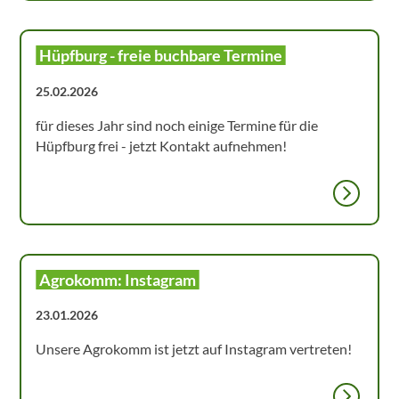
Hüpfburg - freie buchbare Termine
25.02.2026
für dieses Jahr sind noch einige Termine für die
Hüpfburg frei - jetzt Kontakt aufnehmen!
Agrokomm: Instagram
23.01.2026
Unsere Agrokomm ist jetzt auf Instagram vertreten!