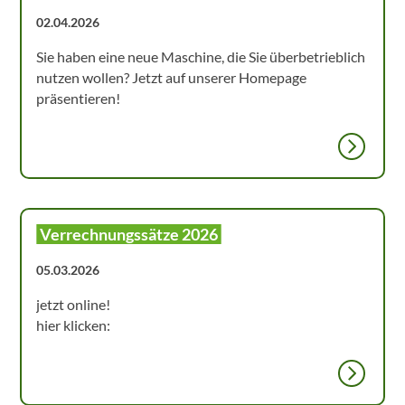
02.04.2026
Sie haben eine neue Maschine, die Sie überbetrieblich
nutzen wollen? Jetzt auf unserer Homepage
präsentieren!
Verrechnungssätze 2026
05.03.2026
jetzt online!
hier klicken: