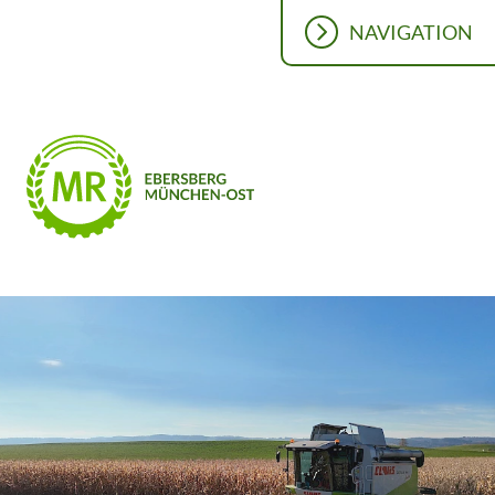
NAVIGATION