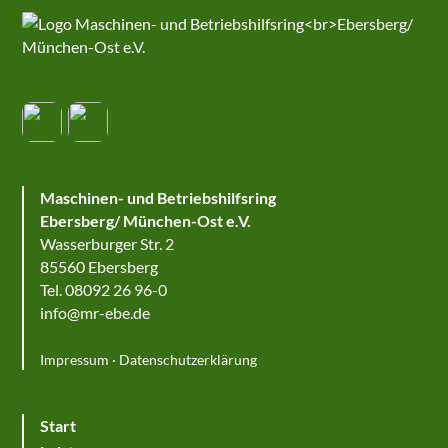
Maschinen- und Betriebshilfsring
Ebersberg/ München-Ost e.V.
Wasserburger Str. 2
85560 Ebersberg
Tel. 08092 26 96-0
info@mr-ebe.de
Impressum
·
Datenschutzerklärung
Start