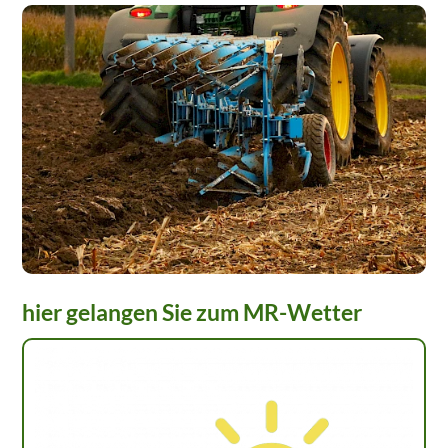
hier gelangen Sie zum MR-Wetter