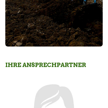
IHRE ANSPRECHPARTNER