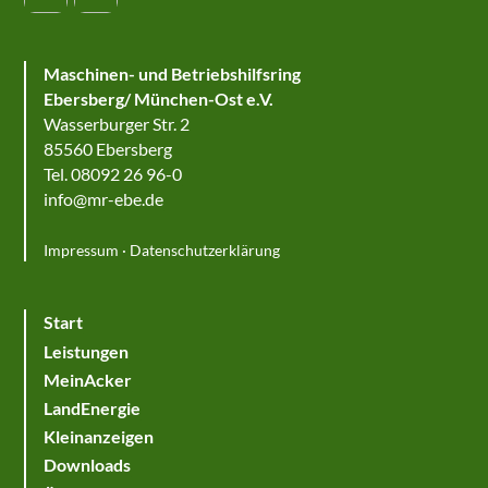
Maschinen- und Betriebshilfsring
Ebersberg/ München-Ost e.V.
Wasserburger Str. 2
85560 Ebersberg
Tel. 08092 26 96-0
info@mr-ebe.de
Impressum
·
Datenschutzerklärung
Start
Leistungen
MeinAcker
LandEnergie
Kleinanzeigen
Downloads