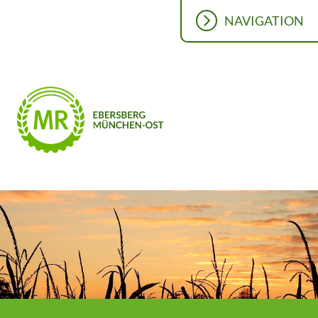
NAVIGATION