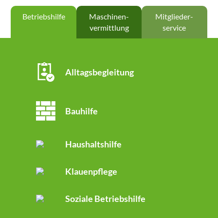
Betriebs­hilfe
Maschinen­
Mitglieder­
vermittlung
service
Alltagsbegleitung
Bauhilfe
Haushaltshilfe
Klauenpflege
Soziale Betriebshilfe