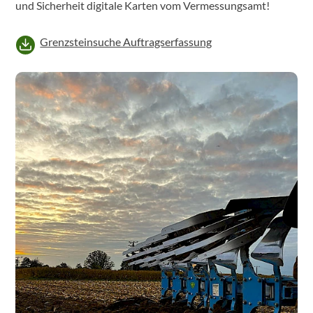
und Sicherheit digitale Karten vom Vermessungsamt!
Grenzsteinsuche Auftragserfassung