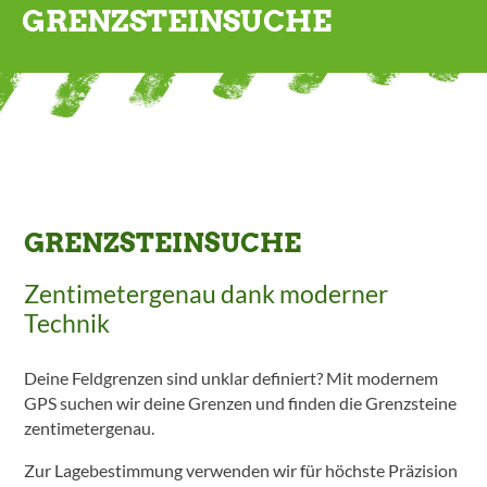
GRENZSTEINSUCHE
GRENZSTEINSUCHE
Zentimetergenau dank moderner
Technik
Deine Feldgrenzen sind unklar definiert? Mit modernem
GPS suchen wir deine Grenzen und finden die Grenzsteine
zentimetergenau.
Zur Lagebestimmung verwenden wir für höchste Präzision