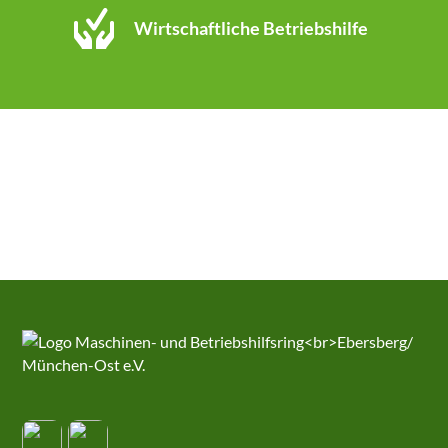
Wirtschaftliche Betriebshilfe